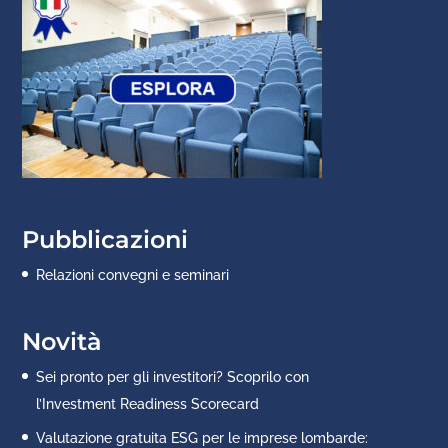
Pubblicazioni
Relazioni convegni e seminari
Novità
Sei pronto per gli investitori? Scoprilo con
l’Investment Readiness Scorecard
Valutazione gratuita ESG per le imprese lombarde: