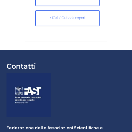
+ iCal / Outlook export
Contatti
Federazione delle Associazioni Scientifiche e