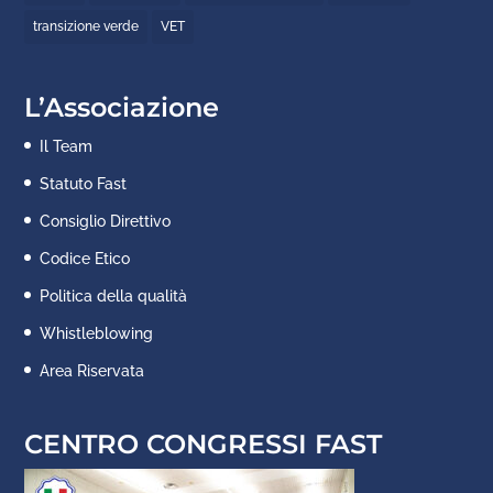
transizione verde
VET
L’Associazione
Il Team
Statuto Fast
Consiglio Direttivo
Codice Etico
Politica della qualità
Whistleblowing
Area Riservata
CENTRO CONGRESSI FAST