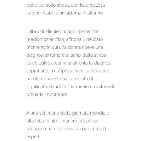
pubblica sotto stress, con liste d’attesa
lunghe, ritardi e un sistema in affanno.
Il libro di Minnie Luongo, giornalista
medico-scientifica, affronta il delicato
momento in cui una donna riceve una
diagnosi di tumore al seno: dallo stress
psicologico a come si affronta la diagnosi,
soprattutto in un’epoca in cui la relazione
medico-paziente ha cambiato di
significato, dandole finalmente un valore di
primaria importanza.
A una settimana dalla giornata mondiale
alla lotta contro il cancro l’incontro
propone una riflessione tra paziente ed
esperti.