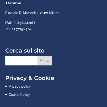
Tecniche
Piazzale R. Morandi 2, 20121 Milano
Mail: fast@fast.mi.it
Tel: 02.77790.304
Cerca sul sito
Privacy & Cookie
Privacy policy
Cookie Policy