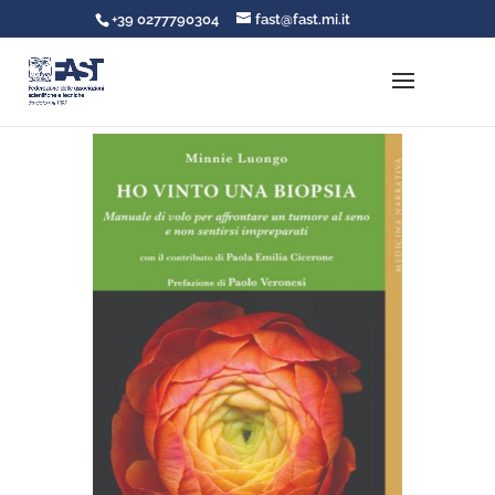
+39 0277790304
fast@fast.mi.it