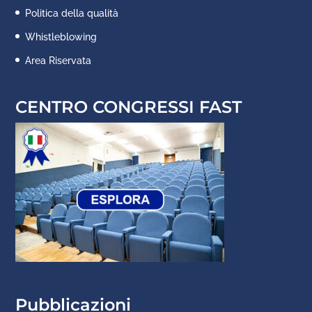
Politica della qualità
Whistleblowing
Area Riservata
CENTRO CONGRESSI FAST
Pubblicazioni