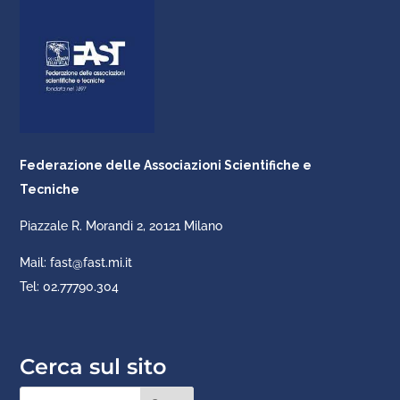
Federazione delle Associazioni Scientifiche e
Tecniche
Piazzale R. Morandi 2, 20121 Milano
Mail: fast@fast.mi.it
Tel: 02.77790.304
Cerca sul sito