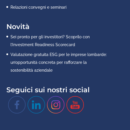
Relazioni convegni e seminari
Novità
Sei pronto per gli investitori? Scoprilo con
l’Investment Readiness Scorecard
Valutazione gratuita ESG per le imprese lombarde:
un’opportunità concreta per rafforzare la
sostenibilità aziendale
Seguici sui nostri social