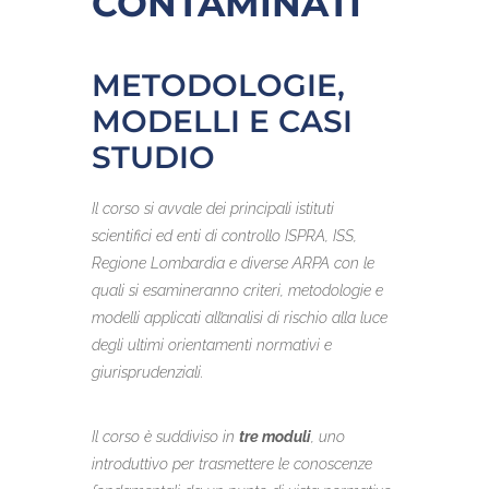
CONTAMINATI
METODOLOGIE,
MODELLI E CASI
STUDIO
Il corso si avvale dei principali istituti
scientifici ed enti di controllo ISPRA, ISS,
Regione Lombardia e diverse ARPA con le
quali si esamineranno criteri, metodologie e
modelli applicati all’analisi di rischio alla luce
degli ultimi orientamenti normativi e
giurisprudenziali.
Il corso è suddiviso in
tre moduli
, uno
introduttivo per trasmettere le conoscenze